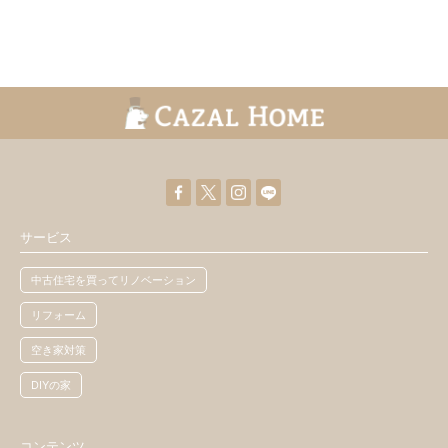
サービス
中古住宅を買ってリノベーション
リフォーム
空き家対策
DIYの家
コンテンツ