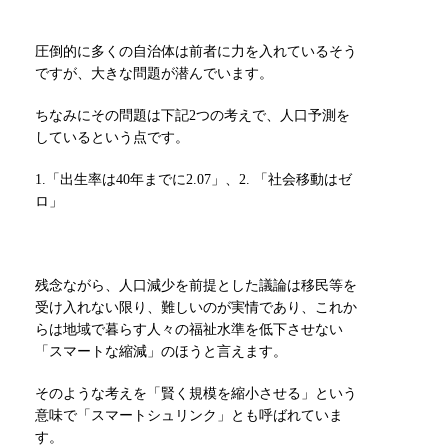
圧倒的に多くの自治体は前者に力を入れているそう
ですが、大きな問題が潜んでいます。
ちなみにその問題は下記2つの考えで、人口予測を
しているという点です。
1.「出生率は40年までに2.07」、2. 「社会移動はゼ
ロ」
残念ながら、人口減少を前提とした議論は移民等を
受け入れない限り、難しいのが実情であり、これか
らは地域で暮らす人々の福祉水準を低下させない
「スマートな縮減」のほうと言えます。
そのような考えを「賢く規模を縮小させる」という
意味で「スマートシュリンク」とも呼ばれていま
す。