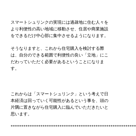
スマートシュリンクの実現には過疎地に住む人々を
より利便性の高い地域に移動させ、住居や商業施設
をできるだけ中心部に集中させるようになります。
そうなりますと、これから住宅購入を検討する際
は、自分のできる範囲で利便性の良い「立地」にこ
だわっていただく必要があるということになりま
す。
これからは「スマートシュリンク」という考えで日
本経済は回っていく可能性があるという事を、頭の
片隅に置きながら住宅購入に臨んでいただきたいと
思います。
***********************************************************