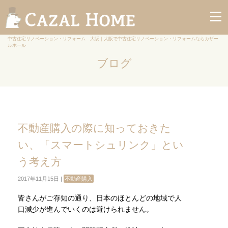
中古住宅リノベーション・リフォーム 大阪｜大阪で中古住宅リノベーション・リフォームならカザー
ルホール
ブログ
不動産購入の際に知っておきた
い、「スマートシュリンク」とい
う考え方
2017年11月15日 |
不動産購入
皆さんがご存知の通り、日本のほとんどの地域で人
口減少が進んでいくのは避けられません。