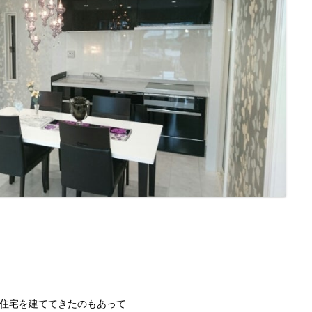
住宅を建ててきたのもあって