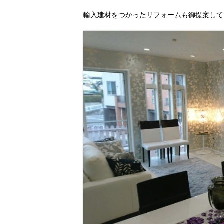
輸入建材をつかったリフォームも御提案して