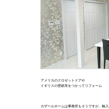
アメリカのクロゼットドアや
イギリスの壁紙等をつかってリフォーム
カザールホームは事務所もそうですが、輸入