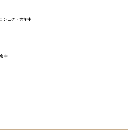
プロジェクト実施中
集中